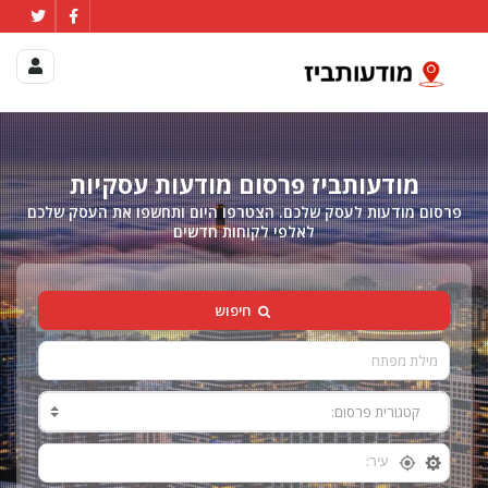
מודעותביז פרסום מודעות עסקיות
פרסום מודעות לעסק שלכם. הצטרפו היום ותחשפו את העסק שלכם
לאלפי לקוחות חדשים
חיפוש
קטגורית פרסום:
א
ו
כ
ל